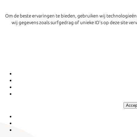
Om de beste ervaringen te bieden, gebruiken wij technologieën
wij gegevens zoals surfgedrag of unieke ID's op deze site v
Accep