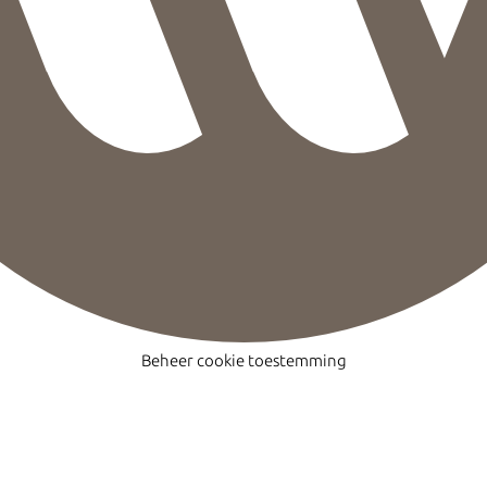
Beheer cookie toestemming