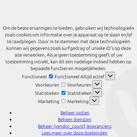
Om de beste ervaringen te bieden, gebruiken wij technologieën
zoals cookies om informatie over je apparaat op te slaan en/of
te raadplegen. Door in te stemmen met deze technologieën
kunnen wij gegevens zoals surfgedrag of unieke ID's op deze
site verwerken. Als je geen toestemming geeft of uw
toestemming intrekt, kan dit een nadelige invloed hebben op
bepaalde functies en mogelijkheden.
Functioneel
Functioneel
Altijd actief
Voorkeuren
Voorkeuren
Statistieken
Statistieken
Marketing
Marketing
Beheer opties
Beheer diensten
Beheer {vendor_count} leveranciers
Lees meer over deze doeleinden