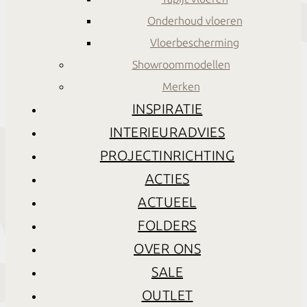
Onderhoud vloeren
Vloerbescherming
Showroommodellen
Merken
INSPIRATIE
INTERIEURADVIES
PROJECTINRICHTING
ACTIES
ACTUEEL
FOLDERS
OVER ONS
SALE
OUTLET