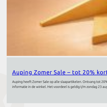
Auping Zomer Sale – tot 20% kor
Auping heeft Zomer Sale op alle slaapartikelen. Ontvang tot 20
informatie in de winkel. Het voordeel is geldig t/m zondag 23