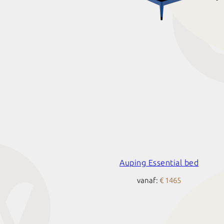
Auping Essential bed
vanaf:
€ 1465