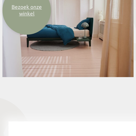
Bezoek onze
winkel