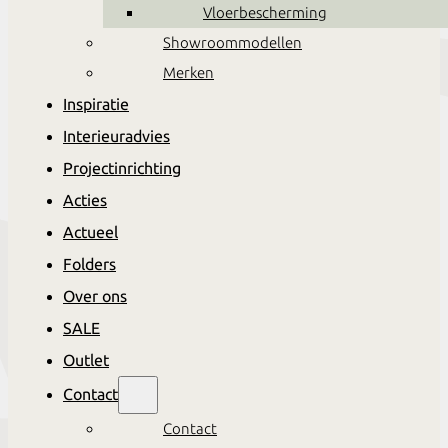
Vloerbescherming
Showroommodellen
Merken
Inspiratie
Interieuradvies
Projectinrichting
Acties
Actueel
Folders
Over ons
SALE
Outlet
Contact
Contact