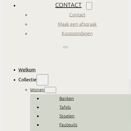
CONTACT
Contact
Maak een afspraak
Koopzondagen
Welkom
Collectie
Wonen
Banken
Tafels
Stoelen
Fauteuils