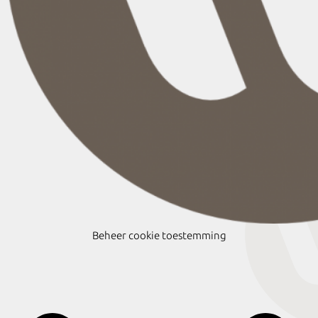
Beheer cookie toestemming