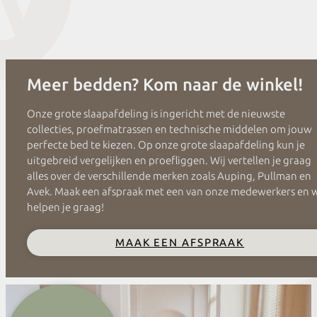
Meer bedden? Kom naar de winkel!
Onze grote slaapafdeling is ingericht met de nieuwste
collecties, proefmatrassen en technische middelen om jouw
perfecte bed te kiezen. Op onze grote slaapafdeling kun je
uitgebreid vergelijken en proefliggen. Wij vertellen je graag
alles over de verschillende merken zoals Auping, Pullman en
Avek. Maak een afspraak met een van onze medewerkers en 
helpen je graag!
MAAK EEN AFSPRAAK