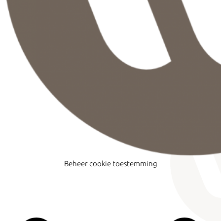
Beheer cookie toestemming