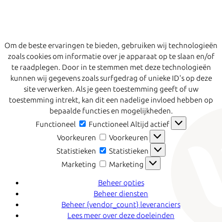
Om de beste ervaringen te bieden, gebruiken wij technologieën
zoals cookies om informatie over je apparaat op te slaan en/of
te raadplegen. Door in te stemmen met deze technologieën
kunnen wij gegevens zoals surfgedrag of unieke ID's op deze
site verwerken. Als je geen toestemming geeft of uw
toestemming intrekt, kan dit een nadelige invloed hebben op
bepaalde functies en mogelijkheden.
Functioneel
Functioneel
Altijd actief
Voorkeuren
Voorkeuren
Statistieken
Statistieken
Marketing
Marketing
Beheer opties
Beheer diensten
Beheer {vendor_count} leveranciers
Lees meer over deze doeleinden