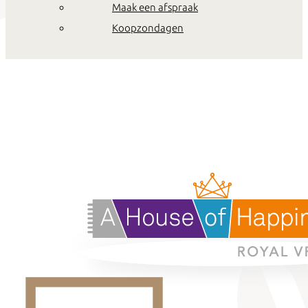
Maak een afspraak
Koopzondagen