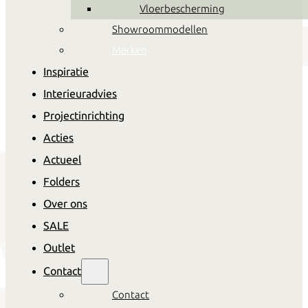
Vloerbescherming
Showroommodellen
Merken
Inspiratie
Interieuradvies
Projectinrichting
Acties
Actueel
Folders
Over ons
SALE
Outlet
Contact
Contact