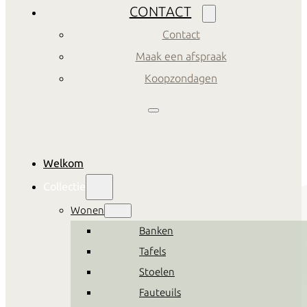
CONTACT
Contact
Maak een afspraak
Koopzondagen
Welkom
Collectie
Wonen
Banken
Tafels
Stoelen
Fauteuils