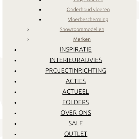
Onderhoud vloeren
Vloerbescherming
Showroommodellen
Merken
INSPIRATIE
INTERIEURADVIES
PROJECTINRICHTING
ACTIES
ACTUEEL
FOLDERS
OVER ONS
SALE
OUTLET