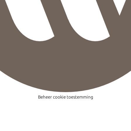
Beheer cookie toestemming