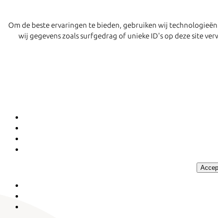
Om de beste ervaringen te bieden, gebruiken wij technologieën
wij gegevens zoals surfgedrag of unieke ID's op deze site v
Accep