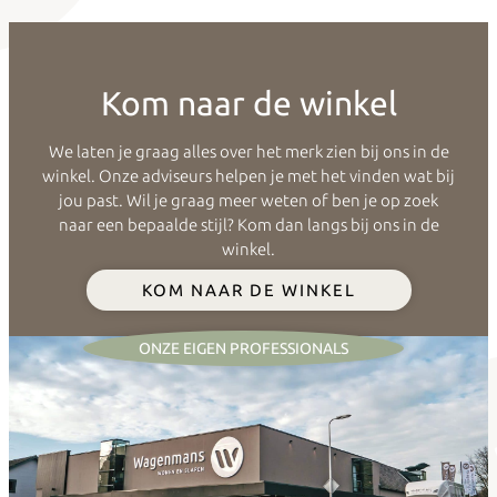
Kom naar de winkel
We laten je graag alles over het merk zien bij ons in de
winkel. Onze adviseurs helpen je met het vinden wat bij
jou past. Wil je graag meer weten of ben je op zoek
naar een bepaalde stijl? Kom dan langs bij ons in de
winkel.
KOM NAAR DE WINKEL
ONZE EIGEN PROFESSIONALS