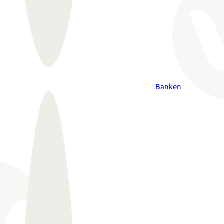
Banken