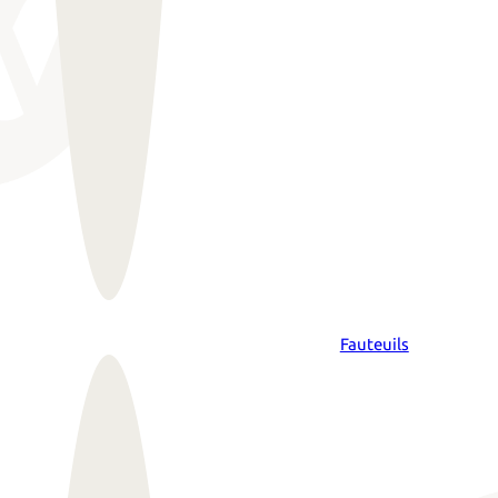
Fauteuils