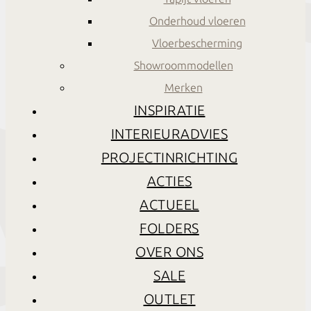
Onderhoud vloeren
Vloerbescherming
Showroommodellen
Merken
INSPIRATIE
INTERIEURADVIES
PROJECTINRICHTING
ACTIES
ACTUEEL
FOLDERS
OVER ONS
SALE
OUTLET