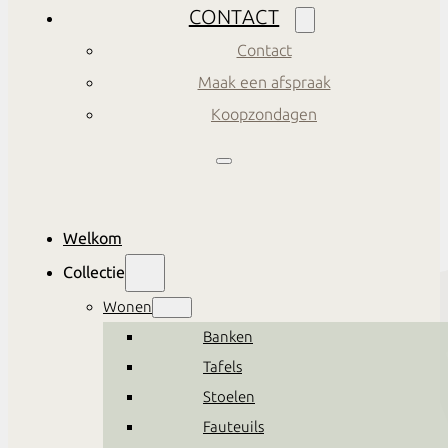
CONTACT
Contact
Maak een afspraak
Koopzondagen
Welkom
Collectie
Wonen
Banken
Tafels
Stoelen
Fauteuils