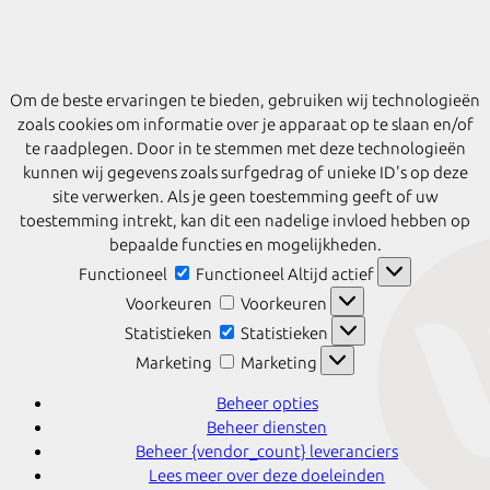
Om de beste ervaringen te bieden, gebruiken wij technologieën
zoals cookies om informatie over je apparaat op te slaan en/of
te raadplegen. Door in te stemmen met deze technologieën
kunnen wij gegevens zoals surfgedrag of unieke ID's op deze
site verwerken. Als je geen toestemming geeft of uw
toestemming intrekt, kan dit een nadelige invloed hebben op
bepaalde functies en mogelijkheden.
Functioneel
Functioneel
Altijd actief
Voorkeuren
Voorkeuren
Statistieken
Statistieken
Marketing
Marketing
Beheer opties
Beheer diensten
Beheer {vendor_count} leveranciers
Lees meer over deze doeleinden