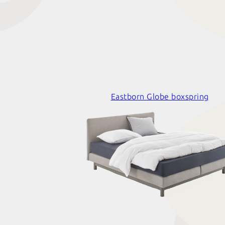
Eastborn Globe boxspring