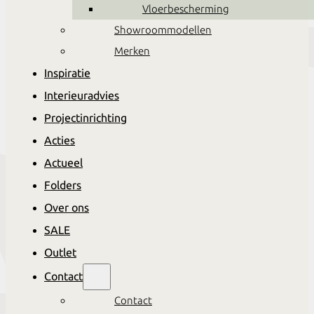
Vloerbescherming
Showroommodellen
Merken
Inspiratie
Interieuradvies
Projectinrichting
Acties
Actueel
Folders
Over ons
SALE
Outlet
Contact
Contact