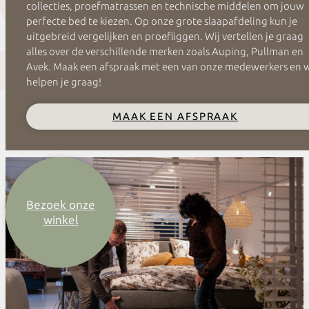
collecties, proefmatrassen en technische middelen om jouw
perfecte bed te kiezen. Op onze grote slaapafdeling kun je
uitgebreid vergelijken en proefliggen. Wij vertellen je graag
alles over de verschillende merken zoals Auping, Pullman en
Avek. Maak een afspraak met een van onze medewerkers en 
helpen je graag!
MAAK EEN AFSPRAAK
Bezoek onze
winkel