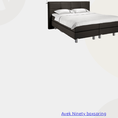
Avek Ninety boxspring