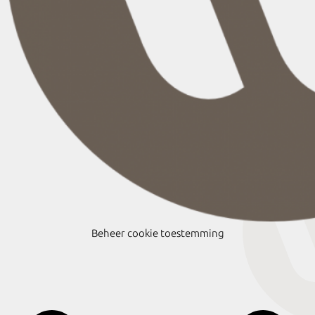
Beheer cookie toestemming