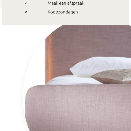
Maak een afspraak
Koopzondagen