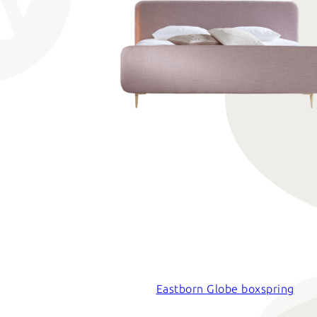
Eastborn Globe boxspring