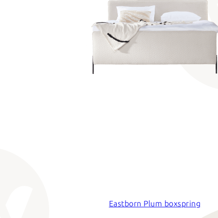
Eastborn Plum boxspring