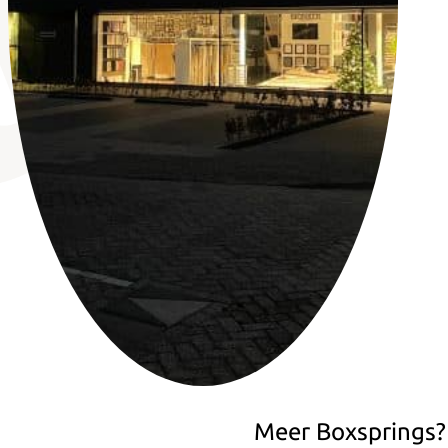
Meer Boxsprings?