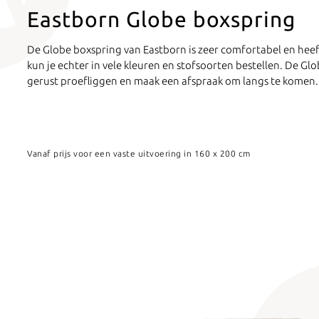
Eastborn Globe boxspring
De Globe boxspring van Eastborn is zeer comfortabel en heef
kun je echter in vele kleuren en stofsoorten bestellen. De G
gerust proefliggen en maak een afspraak om langs te komen.
Vanaf prijs voor een vaste uitvoering in 160 x 200 cm