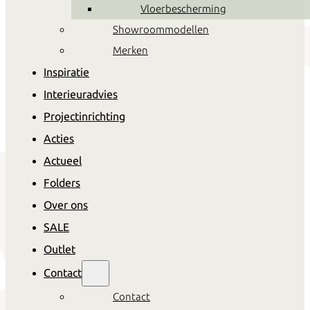
Vloerbescherming
Showroommodellen
Merken
Inspiratie
Interieuradvies
Projectinrichting
Acties
Actueel
Folders
Over ons
SALE
Outlet
Contact
Contact