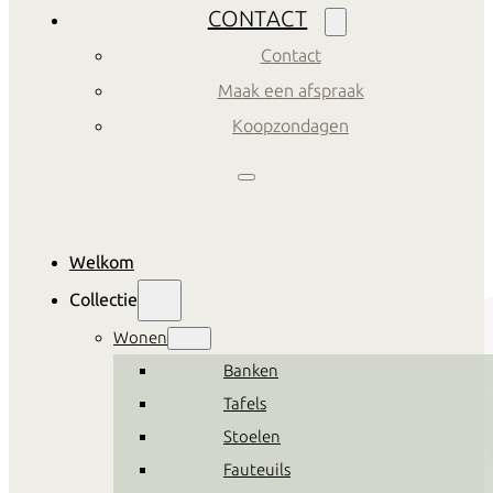
CONTACT
Contact
Maak een afspraak
Koopzondagen
Welkom
Collectie
Wonen
Banken
Tafels
Stoelen
Fauteuils