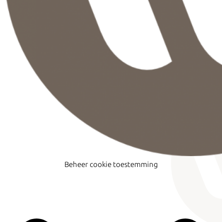
Beheer cookie toestemming