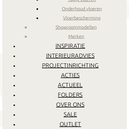
Onderhoud vloeren
Vloerbescherming
Showroommodellen
Merken
INSPIRATIE
INTERIEURADVIES
PROJECTINRICHTING
ACTIES
ACTUEEL
FOLDERS
OVER ONS
SALE
OUTLET