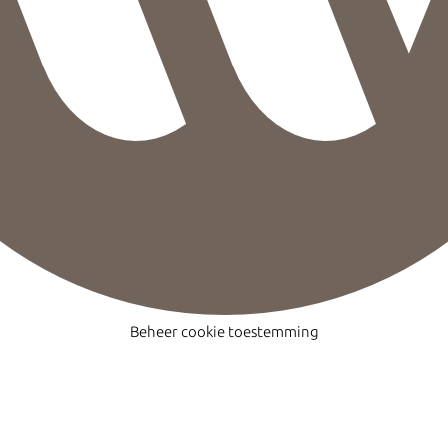
Beheer cookie toestemming