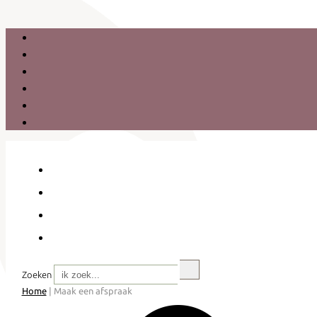
Zoeken
Home
|
Maak een afspraak