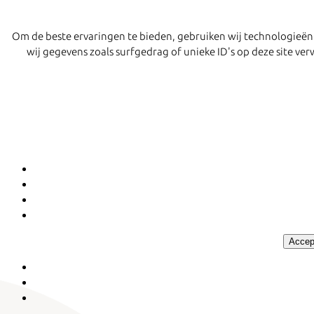
Om de beste ervaringen te bieden, gebruiken wij technologieën
wij gegevens zoals surfgedrag of unieke ID's op deze site v
Accep