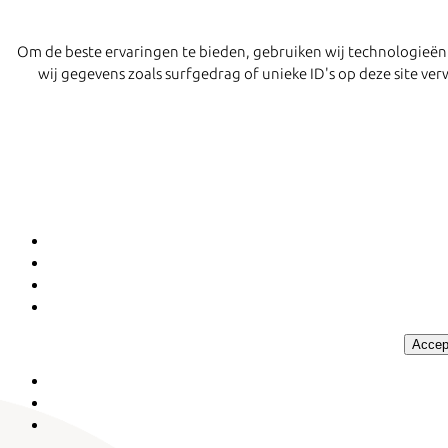
Om de beste ervaringen te bieden, gebruiken wij technologieën
wij gegevens zoals surfgedrag of unieke ID's op deze site v
Accep