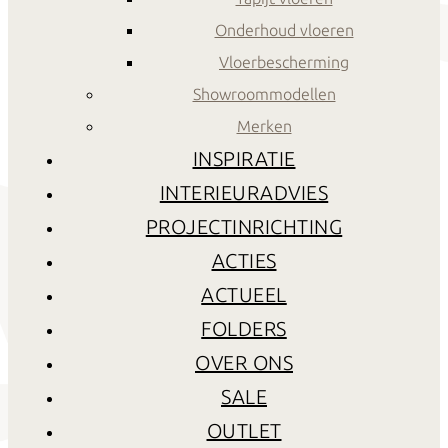
Onderhoud vloeren
Vloerbescherming
Showroommodellen
Merken
INSPIRATIE
INTERIEURADVIES
PROJECTINRICHTING
ACTIES
ACTUEEL
FOLDERS
OVER ONS
SALE
OUTLET