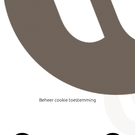
Beheer cookie toestemming