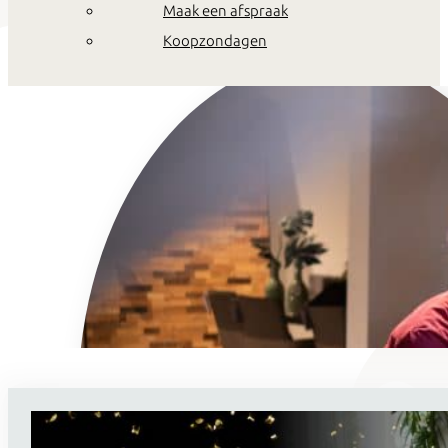
Maak een afspraak
Koopzondagen