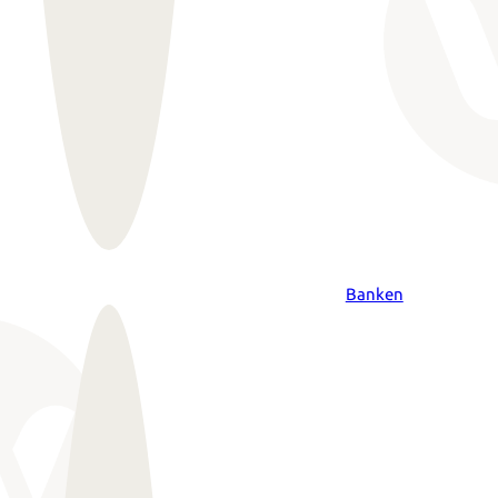
Banken