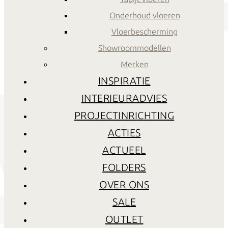
Onderhoud vloeren
Vloerbescherming
Showroommodellen
Merken
INSPIRATIE
INTERIEURADVIES
PROJECTINRICHTING
ACTIES
ACTUEEL
FOLDERS
OVER ONS
SALE
OUTLET