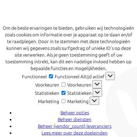
Om de beste ervaringen te bieden, gebruiken wij technologieën
zoals cookies om informatie over je apparaat op te slaan en/of
te raadplegen. Door in te stemmen met deze technologieën
kunnen wij gegevens zoals surfgedrag of unieke ID's op deze
site verwerken. Als je geen toestemming geeft of uw
toestemming intrekt, kan dit een nadelige invloed hebben op
bepaalde functies en mogelijkheden.
Functioneel
Functioneel
Altijd actief
Voorkeuren
Voorkeuren
Statistieken
Statistieken
Marketing
Marketing
Beheer opties
Beheer diensten
Beheer {vendor_count} leveranciers
Lees meer over deze doeleinden