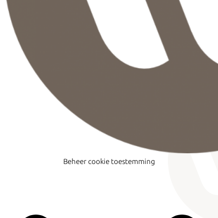
Beheer cookie toestemming