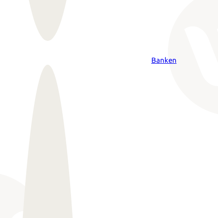
Banken