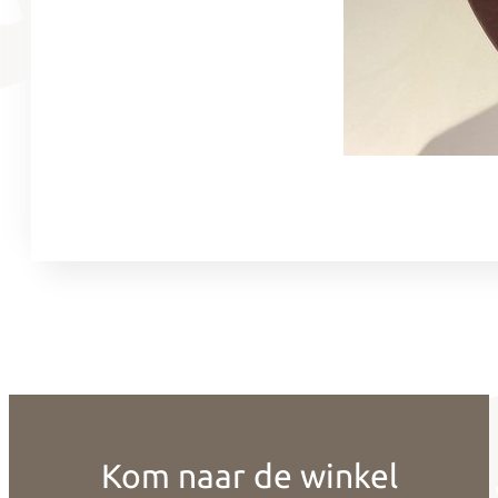
Kom naar de winkel