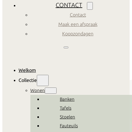
CONTACT
Contact
Maak een afspraak
Koopzondagen
Welkom
Collectie
Wonen
Banken
Tafels
Stoelen
Fauteuils