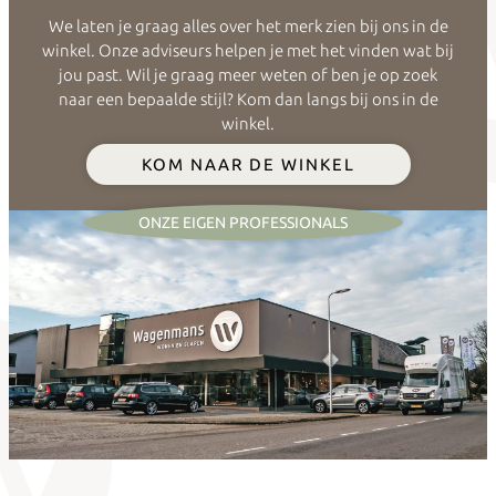
We laten je graag alles over het merk zien bij ons in de
winkel. Onze adviseurs helpen je met het vinden wat bij
jou past. Wil je graag meer weten of ben je op zoek
naar een bepaalde stijl? Kom dan langs bij ons in de
winkel.
KOM NAAR DE WINKEL
ONZE EIGEN PROFESSIONALS