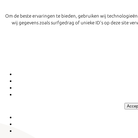
Om de beste ervaringen te bieden, gebruiken wij technologieën
wij gegevens zoals surfgedrag of unieke ID's op deze site v
Accep