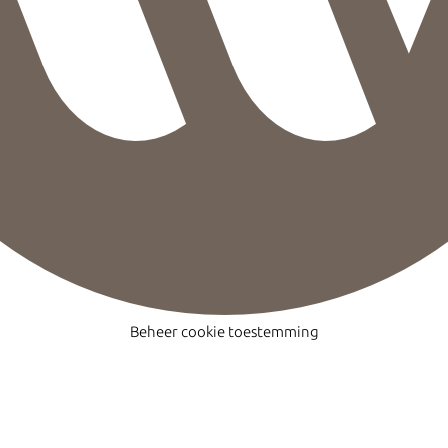
Beheer cookie toestemming