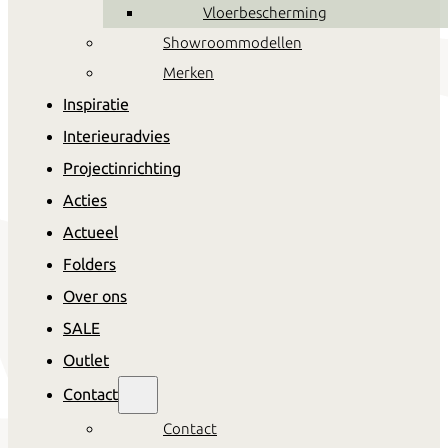
Vloerbescherming
Showroommodellen
Merken
Inspiratie
Interieuradvies
Projectinrichting
Acties
Actueel
Folders
Over ons
SALE
Outlet
Contact
Contact