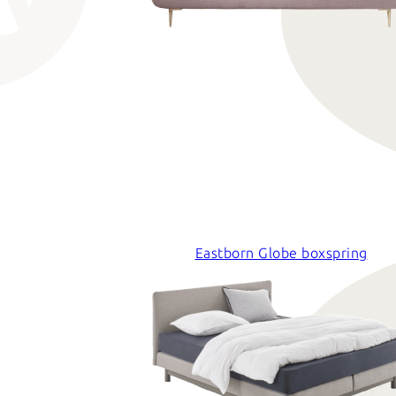
Eastborn Globe boxspring