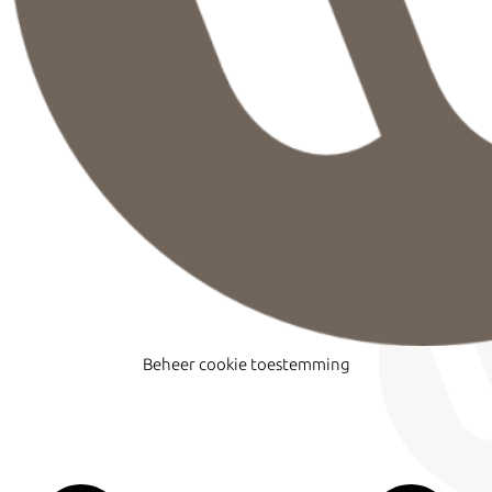
Beheer cookie toestemming