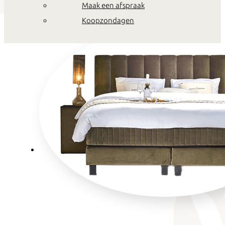
Maak een afspraak
Koopzondagen