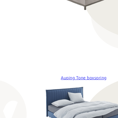
Auping Tone boxspring