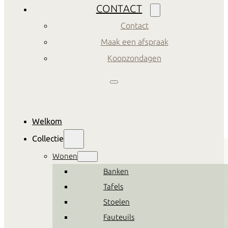
CONTACT
Contact
Maak een afspraak
Koopzondagen
Welkom
Collectie
Wonen
Banken
Tafels
Stoelen
Fauteuils