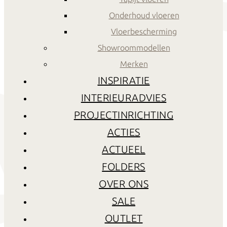
Onderhoud vloeren
Vloerbescherming
Showroommodellen
Merken
INSPIRATIE
INTERIEURADVIES
PROJECTINRICHTING
ACTIES
ACTUEEL
FOLDERS
OVER ONS
SALE
OUTLET