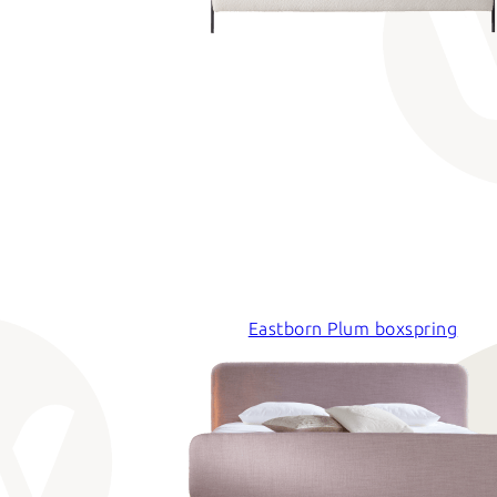
Eastborn Plum boxspring