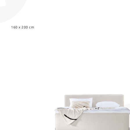
160 x 200 cm