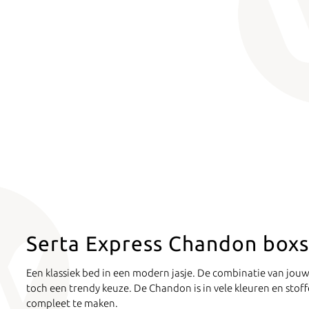
Serta Express Chandon boxs
Een klassiek bed in een modern jasje. De combinatie van jouw
toch een trendy keuze. De Chandon is in vele kleuren en stof
compleet te maken.