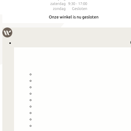
zaterdag
9:30 - 17:00
zondag
Gesloten
Onze winkel is nu gesloten