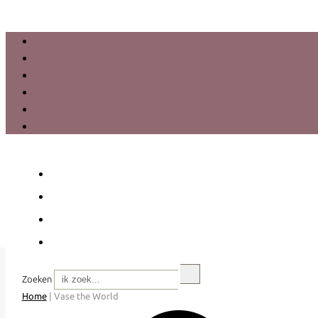
Zoeken
Home
|
Vase the World