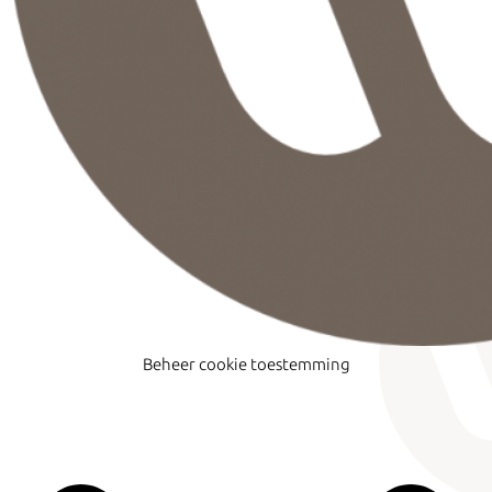
Beheer cookie toestemming