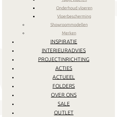
Onderhoud vloeren
Vloerbescherming
Showroommodellen
Merken
INSPIRATIE
INTERIEURADVIES
PROJECTINRICHTING
ACTIES
ACTUEEL
FOLDERS
OVER ONS
SALE
OUTLET