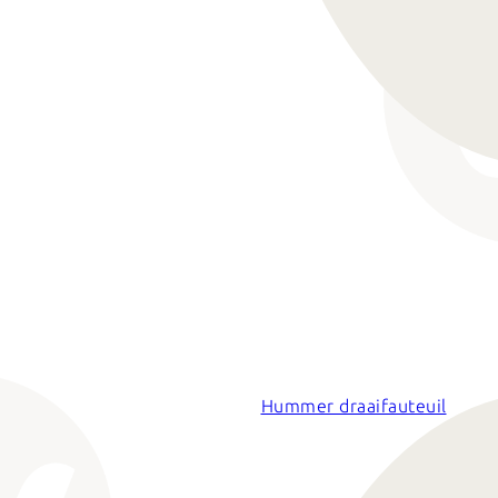
Hummer draaifauteuil