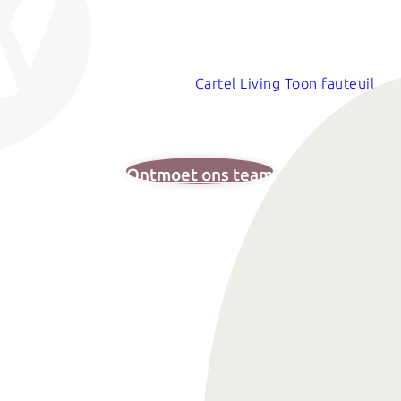
Cartel Living Toon fauteuil
Ontmoet ons team