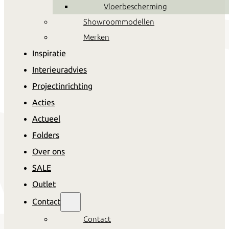
Vloerbescherming
Showroommodellen
Merken
Inspiratie
Interieuradvies
Projectinrichting
Acties
Actueel
Folders
Over ons
SALE
Outlet
Contact
Contact