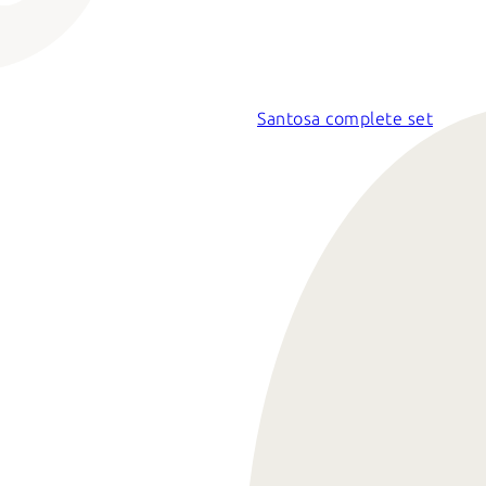
Santosa complete set