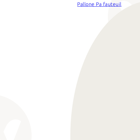
Pallone Pa fauteuil