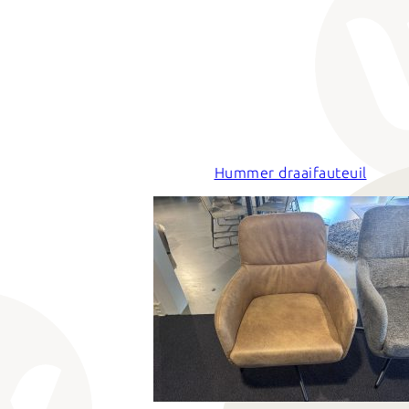
Hummer draaifauteuil