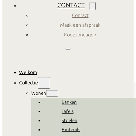
CONTACT
Contact
Maak een afspraak
Koopzondagen
Welkom
Collectie
Wonen
Banken
Tafels
Stoelen
Fauteuils