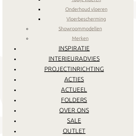
Onderhoud vloeren
Vloerbescherming
Showroommodellen
Merken
INSPIRATIE
INTERIEURADVIES
PROJECTINRICHTING
ACTIES
ACTUEEL
FOLDERS
OVER ONS
SALE
OUTLET