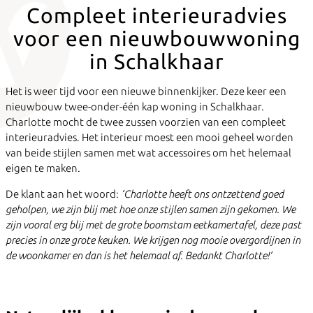
Compleet interieuradvies
voor een nieuwbouwwoning
in Schalkhaar
Het is weer tijd voor een nieuwe binnenkijker. Deze keer een
nieuwbouw twee-onder-één kap woning in Schalkhaar.
Charlotte mocht de twee zussen voorzien van een compleet
interieuradvies. Het interieur moest een mooi geheel worden
van beide stijlen samen met wat accessoires om het helemaal
eigen te maken.
De klant aan het woord:
‘Charlotte heeft ons ontzettend goed
geholpen, we zijn blij met hoe onze stijlen samen zijn gekomen. We
zijn vooral erg blij met de grote boomstam eetkamertafel, deze past
precies in onze grote keuken. We krijgen nog mooie overgordijnen in
de woonkamer en dan is het helemaal af. Bedankt Charlotte!’