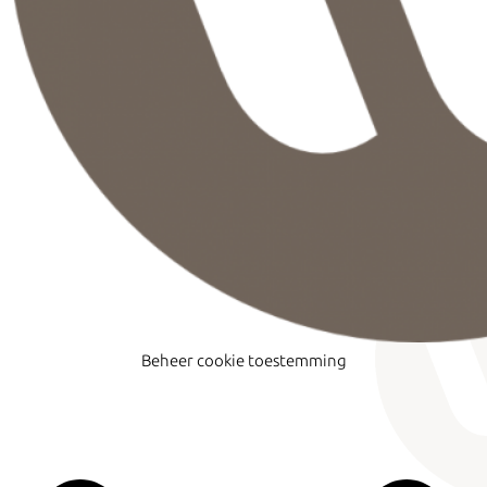
Beheer cookie toestemming