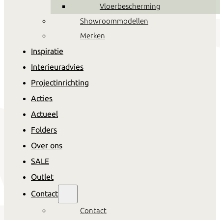
Vloerbescherming
Showroommodellen
Merken
Inspiratie
Interieuradvies
Projectinrichting
Acties
Actueel
Folders
Over ons
SALE
Outlet
Contact
Contact