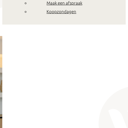
Maak een afspraak
Koopzondagen