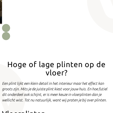
Hoge of lage plinten op de
vloer?
Een plint lijkt een klein detail in het interieur maar het effect kan
groots zijn. Mits je de juiste plint kiest voor jouw huis. En hoe futiel
dit onderdeel ook schijnt, er is meer keuze in vloerplinten dan je
wellicht wist. Tot nu natuurlijk, want wij praten je bij over plinten.