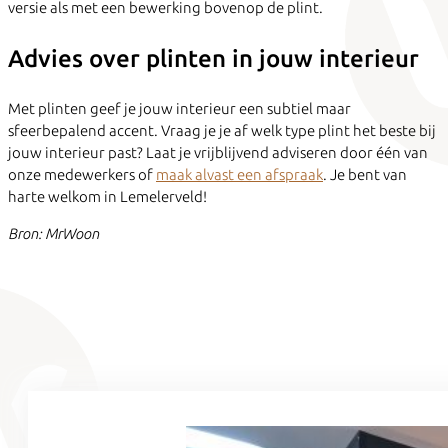
versie als met een bewerking bovenop de plint.
Advies over plinten in jouw interieur
Met plinten geef je jouw interieur een subtiel maar
sfeerbepalend accent. Vraag je je af welk type plint het beste bij
jouw interieur past? Laat je vrijblijvend adviseren door één van
onze medewerkers of
maak alvast een afspraak
. Je bent van
harte welkom in Lemelerveld!
Bron: MrWoon