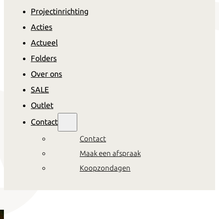
Projectinrichting
Acties
Actueel
Folders
Over ons
SALE
Outlet
Contact
Contact
Maak een afspraak
Koopzondagen