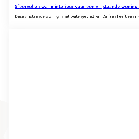
Sfeervol en warm interieur voor een vrijstaande woning 
Deze vrijstaande woning in het buitengebied van Dalfsen heeft een 