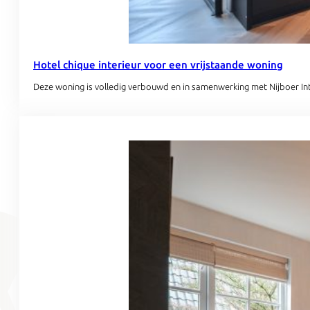
Hotel chique interieur voor een vrijstaande woning
Deze woning is volledig verbouwd en in samenwerking met Nijboer Int