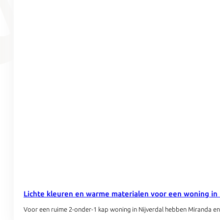
Lichte kleuren en warme materialen voor een woning in 
Voor een ruime 2-onder-1 kap woning in Nijverdal hebben Miranda en