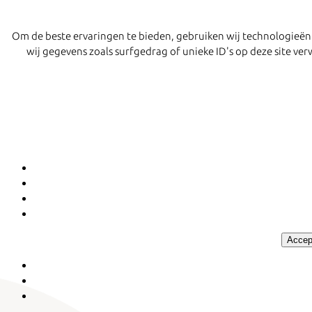
Om de beste ervaringen te bieden, gebruiken wij technologieën
wij gegevens zoals surfgedrag of unieke ID's op deze site v
Accep