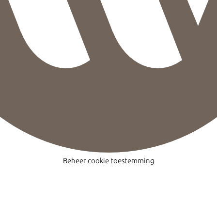
Beheer cookie toestemming