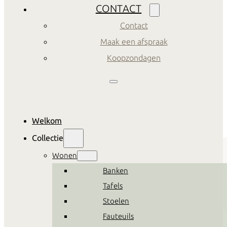
CONTACT
Contact
Maak een afspraak
Koopzondagen
Welkom
Collectie
Wonen
Banken
Tafels
Stoelen
Fauteuils