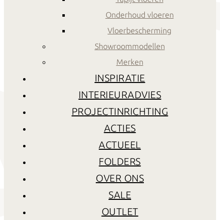
Onderhoud vloeren
Vloerbescherming
Showroommodellen
Merken
INSPIRATIE
INTERIEURADVIES
PROJECTINRICHTING
ACTIES
ACTUEEL
FOLDERS
OVER ONS
SALE
OUTLET