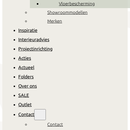
Vloerbescherming
Showroommodellen
Merken
Inspiratie
Interieuradvies
Projectinrichting
Acties
Actueel
Folders
Over ons
SALE
Outlet
Contact
Contact