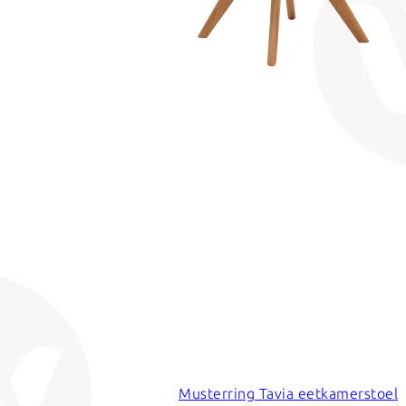
Musterring Tavia eetkamerstoel