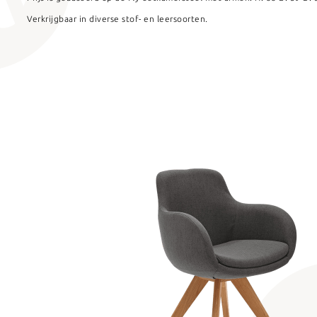
Verkrijgbaar in diverse stof- en leersoorten.