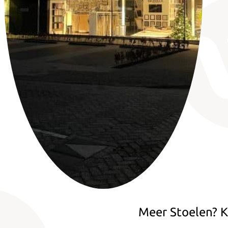
Meer Stoelen? K