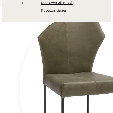
Maak een afspraak
Koopzondagen