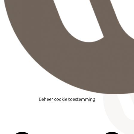
Beheer cookie toestemming