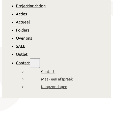
Projectinrichting
Acties
Actueel
Folders
Over ons
SALE
Outlet
Contact
Contact
Maak een afspraak
Koopzondagen