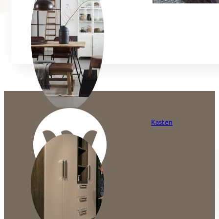
Kasten