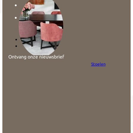
Ontvang onze nieuwsbrief
Stoelen