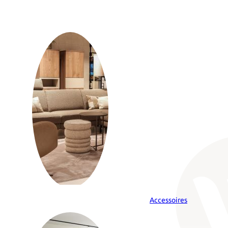
Accessoires