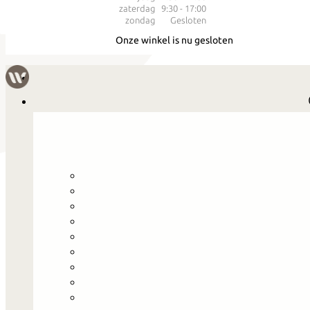
zaterdag
9:30 - 17:00
zondag
Gesloten
Onze winkel is nu gesloten