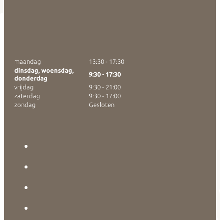
maandag
13:30 - 17:30
dinsdag, woensdag,
9:30 - 17:30
donderdag
vrijdag
9:30 - 21:00
zaterdag
9:30 - 17:00
zondag
Gesloten