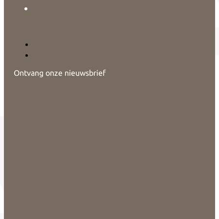
Ontvang onze nieuwsbrief