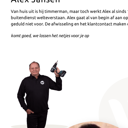
Van huis uit is hij timmerman, maar toch werkt Alex al sinds
buitendienst welteverstaan. Alex gaat al van begin af aan op
geduld niet voor. De afwisseling en het klantcontact maken 
komt goed, we lossen het netjes voor je op