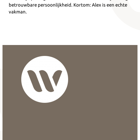
betrouwbare persoonlijkheid. Kortom: Alex is een echte
vakman.