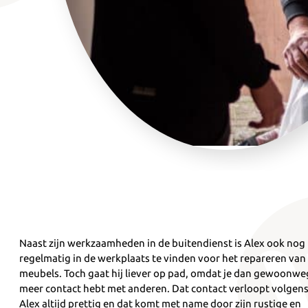
Naast zijn werkzaamheden in de buitendienst is Alex ook nog
regelmatig in de werkplaats te vinden voor het repareren van
meubels. Toch gaat hij liever op pad, omdat je dan gewoonwe
meer contact hebt met anderen. Dat contact verloopt volgen
Alex altijd prettig en dat komt met name door zijn rustige en