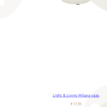
Light & Living Milana vaas
€ 17,95