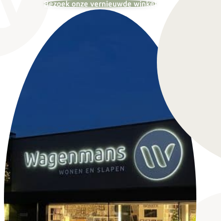
Bezoek onze vernieuwde winkel