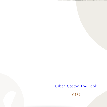
Urban Cotton The Look
€ 139