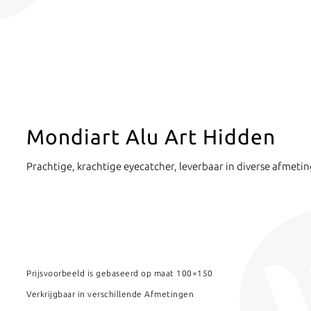
Mondiart Alu Art Hidden
Prachtige, krachtige eyecatcher, leverbaar in diverse afmeti
Prijsvoorbeeld is gebaseerd op maat 100×150
Verkrijgbaar in verschillende Afmetingen