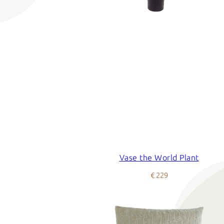
Vase the World Plant
€ 229