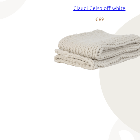
Claudi Celso off white
€ 89