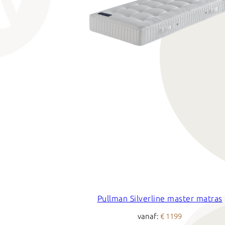
Pullman Silverline master matras
vanaf:
€ 1199