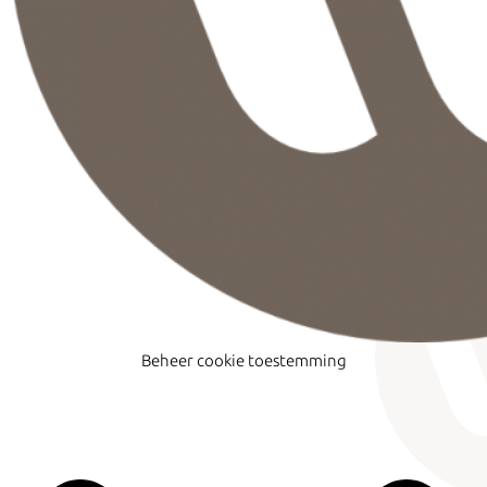
Beheer cookie toestemming