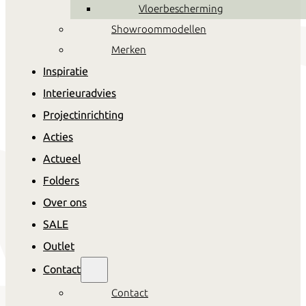
Vloerbescherming
Showroommodellen
Merken
Inspiratie
Interieuradvies
Projectinrichting
Acties
Actueel
Folders
Over ons
SALE
Outlet
Contact
Contact