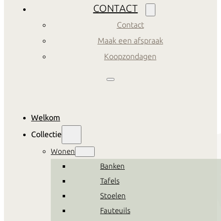
CONTACT
Contact
Maak een afspraak
Koopzondagen
Welkom
Collectie
Wonen
Banken
Tafels
Stoelen
Fauteuils