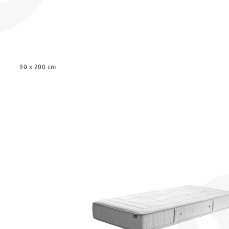
90 x 200 cm