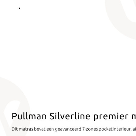
Pullman Silverline premier 
Dit matras bevat een geavanceerd 7-zones pocketinterieur, af