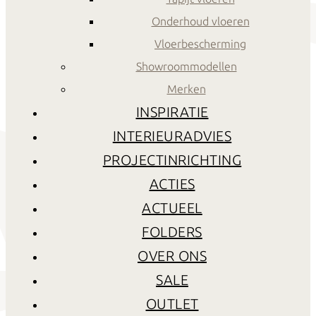
Onderhoud vloeren
Vloerbescherming
Showroommodellen
Merken
INSPIRATIE
INTERIEURADVIES
PROJECTINRICHTING
ACTIES
ACTUEEL
FOLDERS
OVER ONS
SALE
OUTLET