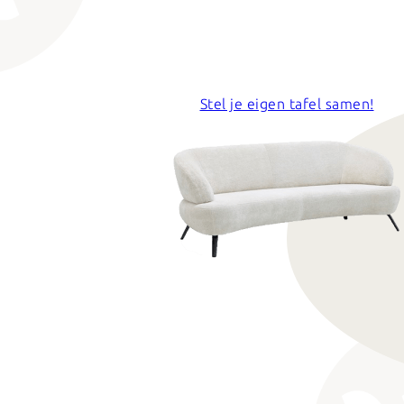
Stel je eigen tafel samen!