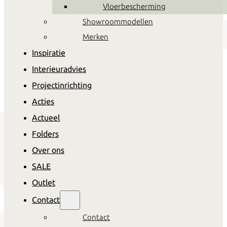
Vloerbescherming
Showroommodellen
Merken
Inspiratie
Interieuradvies
Projectinrichting
Acties
Actueel
Folders
Over ons
SALE
Outlet
Contact
Contact