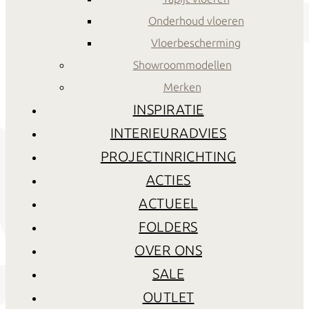
Onderhoud vloeren
Vloerbescherming
Showroommodellen
Merken
INSPIRATIE
INTERIEURADVIES
PROJECTINRICHTING
ACTIES
ACTUEEL
FOLDERS
OVER ONS
SALE
OUTLET