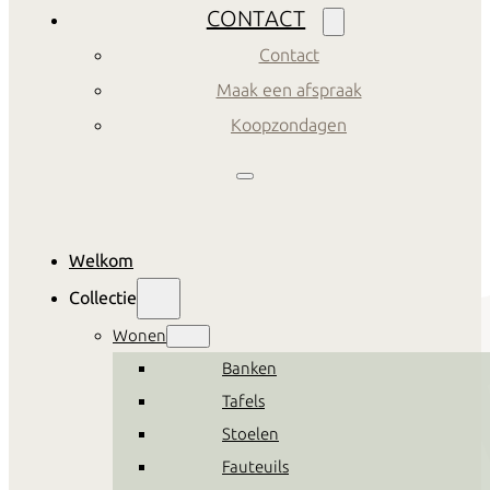
CONTACT
Contact
Maak een afspraak
Koopzondagen
Welkom
Collectie
Wonen
Banken
Tafels
Stoelen
Fauteuils