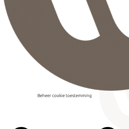
Beheer cookie toestemming