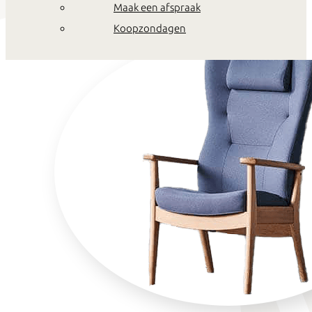
Maak een afspraak
Koopzondagen