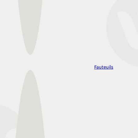
Fauteuils