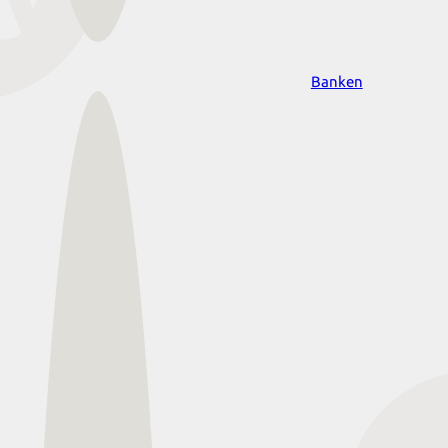
Banken