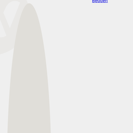
Bedden