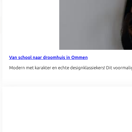
Van school naar droomhuis in Ommen
Modern met karakter en echte designklassiekers! Dit voorma