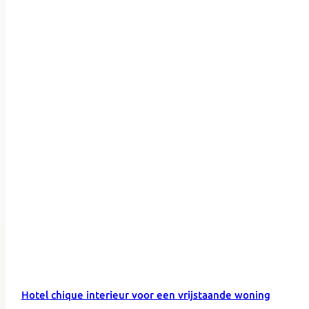
Hotel chique interieur voor een vrijstaande woning