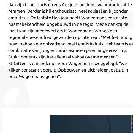
dan zijn broer Joris en zus Aukje er om hem, waar nodig, af te
remmen. Verder is hij enthousiast, heel sociaal en bijzonder
ambitieus. De laatste tien jaar heeft Wagenmans een grote
naamsbekendheid opgebouwd in de regio. Mede dankzij de
inzet van zijn medewerkers is Wagenmans Wonen een
regionale bekendheid geworden op interieur. “Met het huidig
team hebben we ontzettend veel kennis in huis. Het team is e
combinatie van jong enthousiasme en jarenlange ervaring.
Stuk voor stuk zijn het allemaal vakbekwame mensen”.
Stilzitten is dan ook niet voor Wagenmans weggelegd: “we
kijken constant vooruit. Opbouwen en uitbreiden, dat zit in
onze Wagenmans-genen”.