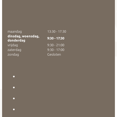
maandag
13:30 - 17:30
dinsdag, woensdag,
9:30 - 17:30
donderdag
vrijdag
9:30 - 21:00
zaterdag
9:30 - 17:00
zondag
Gesloten