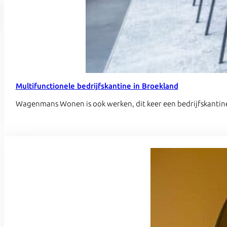
Multifunctionele bedrijfskantine in Broekland
Wagenmans Wonen is ook werken, dit keer een bedrijfskantine 