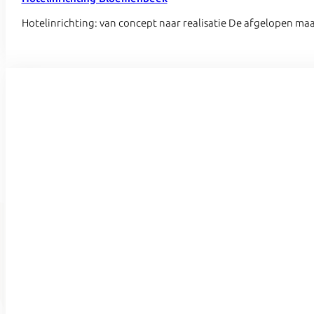
Hotelinrichting: van concept naar realisatie De afgelopen m