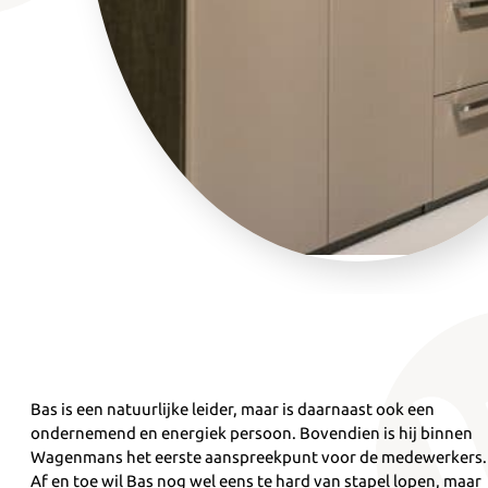
Bas is een natuurlijke leider, maar is daarnaast ook een
ondernemend en energiek persoon. Bovendien is hij binnen
Wagenmans het eerste aanspreekpunt voor de medewerkers.
Af en toe wil Bas nog wel eens te hard van stapel lopen, maar