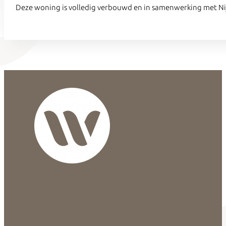
Deze woning is volledig verbouwd en in samenwerking met Nij