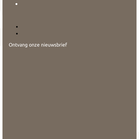
Ontvang onze nieuwsbrief